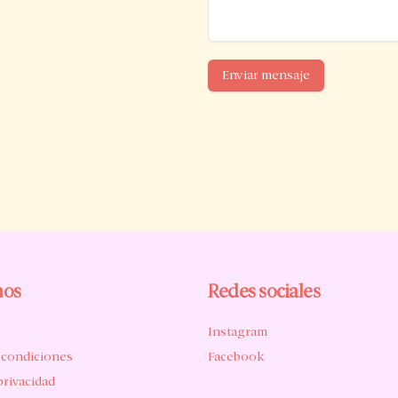
Enviar mensaje
nos
Redes sociales
Instagram
 condiciones
Facebook
privacidad