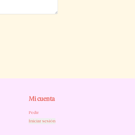
Mi cuenta
Pedir
Iniciar sesión