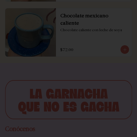
Chocolate mexicano
caliente
Chocolate caliente con leche de soya
$72.00
Conócenos