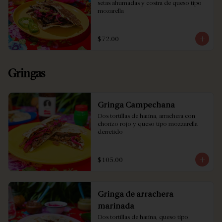
setas ahumadas y costra de queso tipo 
mozarella
$72.00
Gringas
Gringa Campechana
Dos tortillas de harina, arrachera con 
chorizo rojo y queso tipo mozzarella 
derretido
$105.00
Gringa de arrachera
marinada
Dos tortillas de harina, queso tipo 