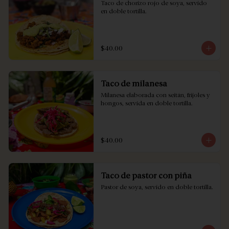
Taco de chorizo rojo de soya, servido 
en doble tortilla.
$40.00
Taco de milanesa
Milanesa elaborada con seitán, frijoles y 
hongos, servida en doble tortilla.
$40.00
Taco de pastor con piña
Pastor de soya, servido en doble tortilla.