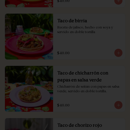
$40.00
Taco de birria
Receta de jalisco, hecho con soya y 
servido en doble tortilla
$40.00
Taco de chicharrón con
papas en salsa verde
Chicharrón de seitán con papas en salsa 
verde, servido en doble tortilla.
$40.00
Taco de chorizo rojo