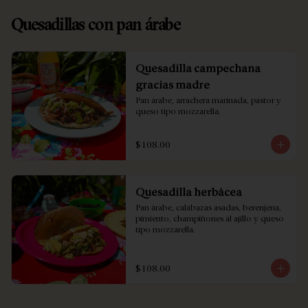
Quesadillas con pan árabe
Quesadilla campechana
gracias madre
Pan árabe, arrachera marinada, pastor y 
queso tipo mozzarella.
$108.00
Quesadilla herbácea
Pan árabe, calabazas asadas, berenjena, 
pimiento, champiñones al ajillo y queso 
tipo mozzarella.
$108.00