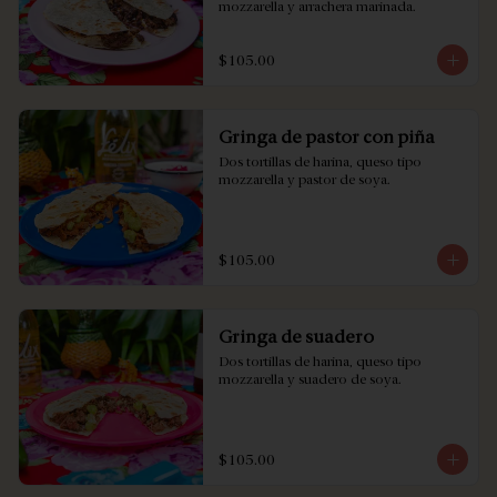
mozzarella y arrachera marinada.
$105.00
Gringa de pastor con piña
Dos tortillas de harina, queso tipo 
mozzarella y pastor de soya.
$105.00
Gringa de suadero
Dos tortillas de harina, queso tipo 
mozzarella y suadero de soya.
$105.00