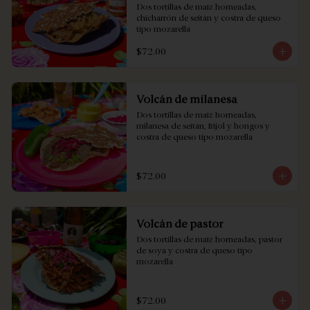
Dos tortillas de maíz horneadas, 
chicharrón de seitán y costra de queso 
tipo mozarella
$72.00
Volcán de milanesa
Dos tortillas de maíz horneadas, 
milanesa de seitán, frijol y hongos y 
costra de queso tipo mozarella
$72.00
Volcán de pastor
Dos tortillas de maíz horneadas, pastor 
de soya y costra de queso tipo 
mozarella
$72.00